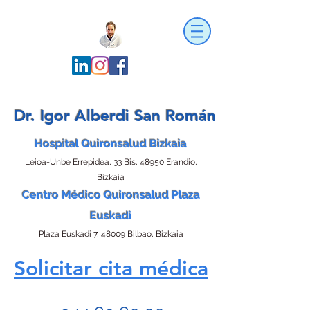
Dr. Igor Alberdi San Román
Hospital Quironsalud Bizkaia
Leioa-Unbe Errepidea, 33 Bis, 48950 Erandio,
Bizkaia
Centro Médico Quironsalud Plaza
Euskadi
Plaza Euskadi 7, 48009 Bilbao, Bizkaia
Solicitar cita médica