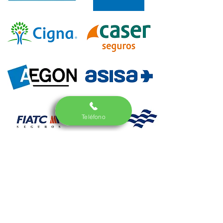
Teléfono